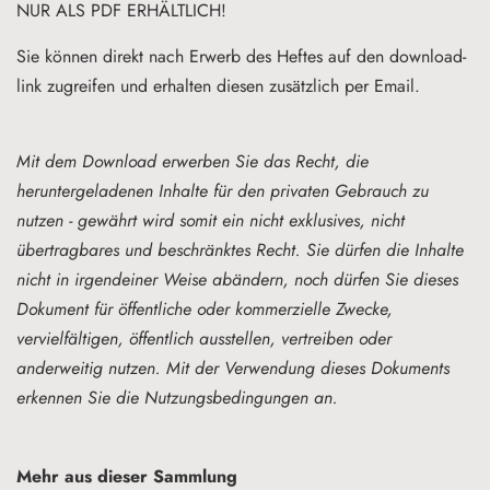
NUR ALS PDF ERHÄLTLICH!
Sie können direkt nach
Erwerb des Heftes
auf den
download-
link zugreifen und erhalten diesen zusätzlich
per Email.
Mit dem Download erwerben Sie das Recht, die
heruntergeladenen Inhalte für den privaten Gebrauch zu
nutzen - g
ewährt wird somit ein nicht exklusives, nicht
übertragbares und beschränktes Recht.
Sie dürfen die Inhalte
nicht in irgendeiner Weise abändern, noch dürfen Sie dieses
Dokument für öffentliche oder kommerzielle Zwecke,
vervielfältigen, öffentlich ausstellen, vertreiben oder
anderweitig nutzen. Mit der Verwendung dieses Dokuments
erkennen Sie die Nutzungsbedingungen an.
Mehr aus dieser Sammlung