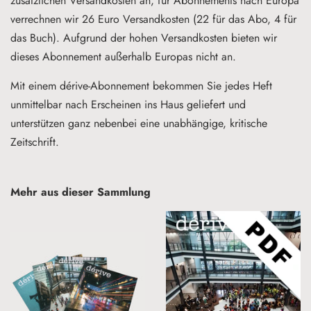
zusätzlichen Versandkosten an, für Abonnements nach Europa
verrechnen wir 26 Euro Versandkosten (22 für das Abo, 4 für
das Buch). Aufgrund der hohen Versandkosten bieten wir
dieses Abonnement außerhalb Europas nicht an.
Mit einem dérive-Abonnement bekommen Sie jedes Heft
unmittelbar nach Erscheinen ins Haus geliefert und
unterstützen ganz nebenbei eine unabhängige, kritische
Zeitschrift.
Mehr aus dieser Sammlung