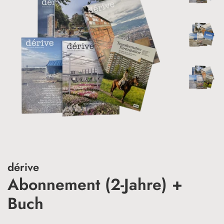
dérive
Abonnement (2-Jahre) +
Buch