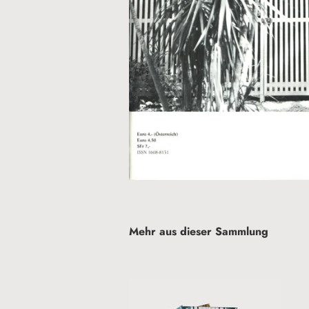
Mehr aus dieser Sammlung