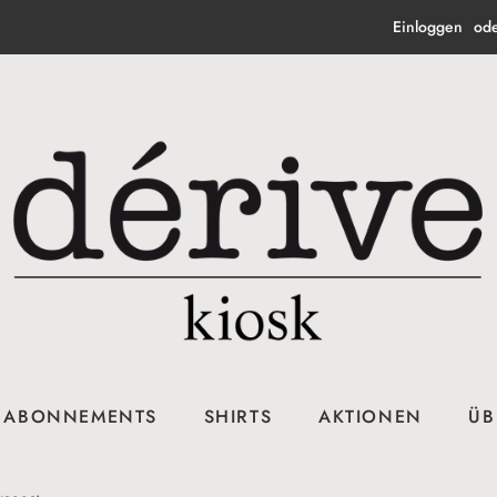
Einloggen
od
ABONNEMENTS
SHIRTS
AKTIONEN
ÜB