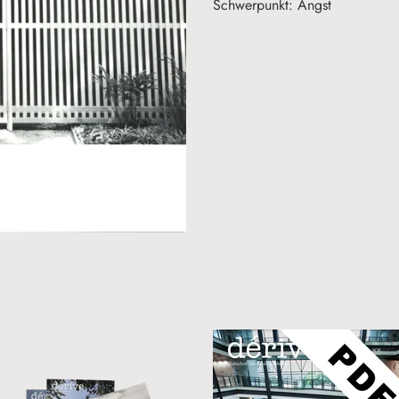
Schwerpunkt: Angst