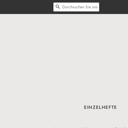
SUCHEN
EINZELHEFTE