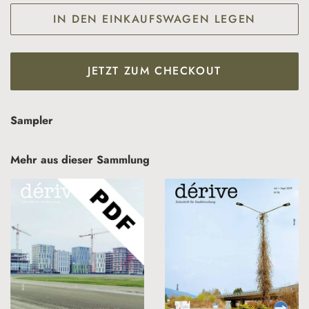
IN DEN EINKAUFSWAGEN LEGEN
JETZT ZUM CHECKOUT
Sampler
Mehr aus dieser Sammlung