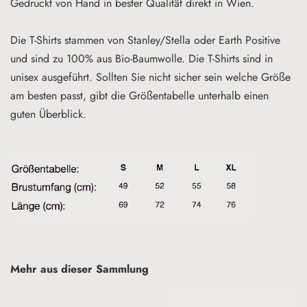
Gedruckt von Hand in bester Qualität direkt in Wien
.
Die
T-Shirts stammen von Stanley/Stella oder Earth Positive
und sind zu 100% aus Bio-Baumwolle. Die T-Shirts sind in
unisex ausgeführt. Sollten Sie nicht sicher sein welche Größe
am besten passt, gibt die Größentabelle unterhalb einen
guten Überblick.
Mehr aus dieser Sammlung