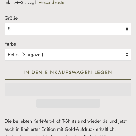
inkl. MwSt. zzgl.
Versandkosten
Größe
Farbe
IN DEN EINKAUFSWAGEN LEGEN
Die beliebten Karl-Marx-Hof T-Shirts sind wieder da und jetzt
auch in limitierter Edition mit Gold-Aufdruck erhältlich.