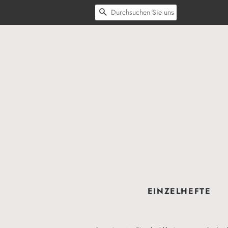
SUCHEN
EINZELHEFTE