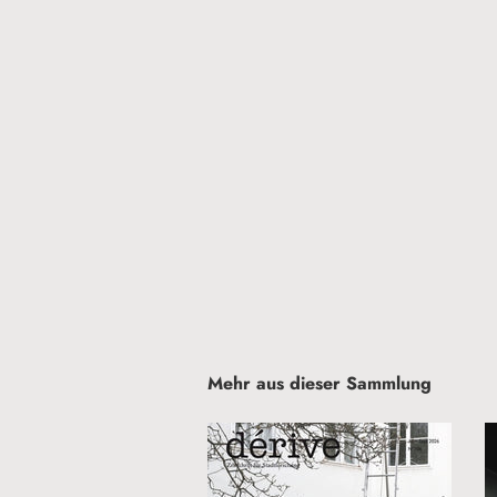
Mehr aus dieser Sammlung