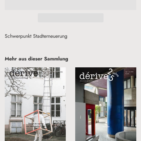
Schwerpunkt Stadterneuerung
Mehr aus dieser Sammlung