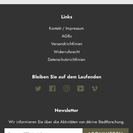
Links
Kontakt / Impressum
AGBs
Versandrichtlinien
Widerrufsrecht
Datenschutzrichtlinien
Bleiben Sie auf dem Laufenden
Twitter
Facebook
Instagram
YouTube
Vimeo
Newsletter
Wir informieren Sie über die Aktivitäten von dérive Stadtforschung.